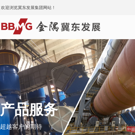
欢迎浏览冀东发展集团网站！
产品服务
超越客户的期待