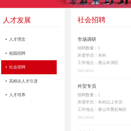
社会招聘
人才发展
市场调研
넸
人才理念
招聘数量：1
넸
校园招聘
所需学历：本科
工作地点：唐山丰润区
넸
社会招聘
2022-09-02
넸
高精尖人才引进
外贸专员
招聘数量：1
넸
人才培养
所需学历：本科以上学历
工作地点：唐山市曹妃甸区
2022-09-02