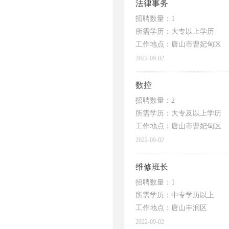
法律事务
招聘数量：1
所需学历：大专以上学历
工作地点：唐山市曹妃甸区
2022-09-02
数控
招聘数量：2
所需学历：大专及以上学历
工作地点：唐山市曹妃甸区
2022-09-02
维修班长
招聘数量：1
所需学历：中专学历以上
工作地点：唐山丰润区
2022-09-02