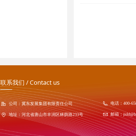
联系我们 / Contact us
电话：
400-65
公司：
冀东发展集团有限责任公司
邮箱：
jidd@b
地址：
河北省唐山市丰润区林荫路233号