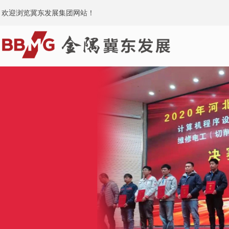
欢迎浏览冀东发展集团网站！