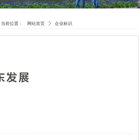
当前位置：
网站首页
ꄲ
企业标识