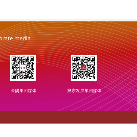
rate media
金隅集团媒体
冀东发展集团媒体