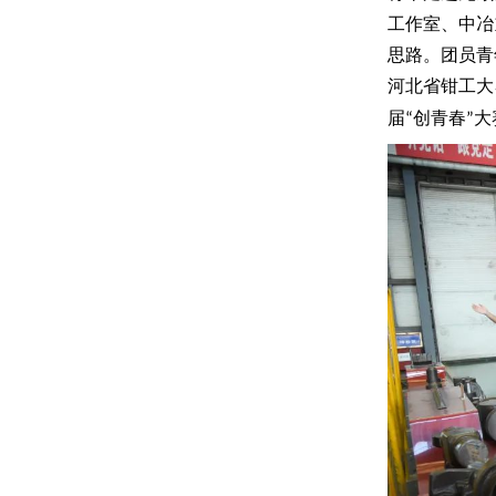
工作室、中冶
思路
。
团员青
河北省钳工大
届
创青春
大
“
”