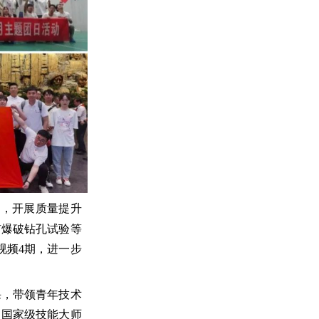
务，
开展质量提升
矿爆破钻孔试验
等
视频
4
期，进一步
课，带领青年技术
司
国家级技能大师