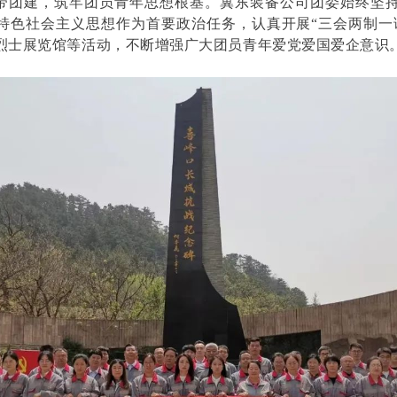
带团建，筑牢团员青年思想根基。冀东装备公司团委始终坚
特色社会主义思想作为首要政治任务，认真开展“三会两制一
烈士展览馆等活动，不断增强广大团员青年爱党爱国爱企意识