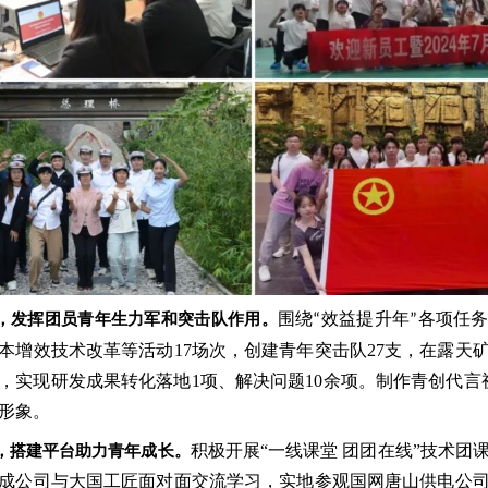
围绕
效益提升年
各项任
，发挥团员青年生力军和突击队作用。
“
”
本增效技术改革
等
活动
17
场次
，
创建青年突击队
27
支，在
露天
，实现研发成果转化落地
1
项
、
解决问题
10
余项
。
制作
青创代言
形象。
积极开展
“一线课堂 团团在线”技术团
，搭建平台助力青年成长。
成
公司
与
大国工匠面对面交流学习，
实地参观
国网唐山供电公