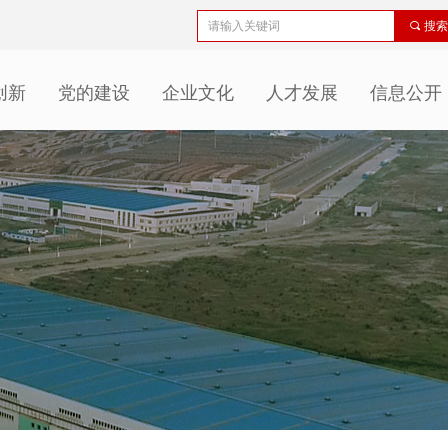
끠
搜索
创新
党的建设
企业文化
人才发展
信息公开