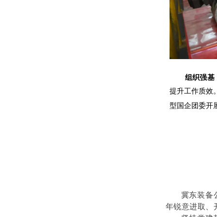
组织强基
提升工作质效
型
国企
团委开
冀东装备
年锐意进取、