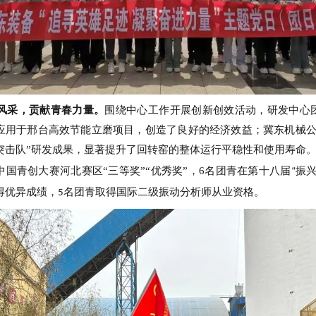
风采，贡献青春力量。
围绕
中心工作
开展创新创效活动，研发中心
应用于邢台高效节能立磨项目，创造了良好的经济效益；冀东机械公
突击队
”
研发成果
，显著提升了回转窑的整体运行平稳性和使用寿命
中国青创大赛河北赛区
“
三等奖
”
“
优秀奖
”，
6
名
团青
在第十八届
振
“
得优异成绩，
名
团青
取得国际二级振动分析师从业资格。
5