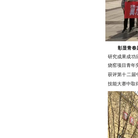
彰显青春
研究成果成功
烧窑项目青年
获评
第十二届
技能大赛中取