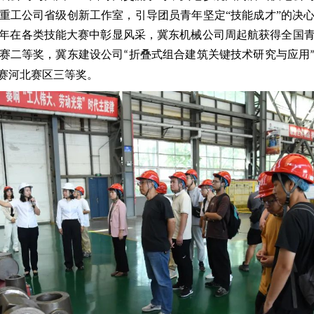
重工公司
省级创新工作室，
引导团员青年坚定
“技能成才”的决
年在各类技能大赛中彰显风采，冀东机械公司周起航获得全国
赛二等奖，冀东建设公司
折叠式组合建筑关键技术研究与应用
“
赛河北赛区三等奖。