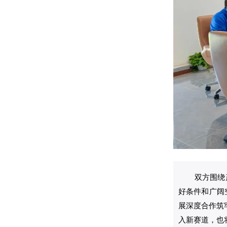
双方
围绕
好条件和广阔
展深度合作筑
入新赛道，也