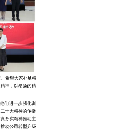
定。希望大家补足精
大精神，以昂扬的精
他们进一步强化训
的二十大精神的传播
求真务实精神推动主
，推动公司转型升级