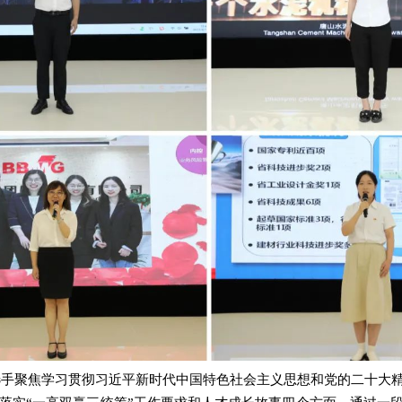
选手聚焦
学习贯彻习近平新时代中国特色社会主义思想和党的二十大