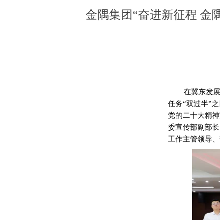
金隅集团“奋进新征程 
在冀东发
任务“双过半”
党的二十大精神
委宣传部副部长
工作主管领导、