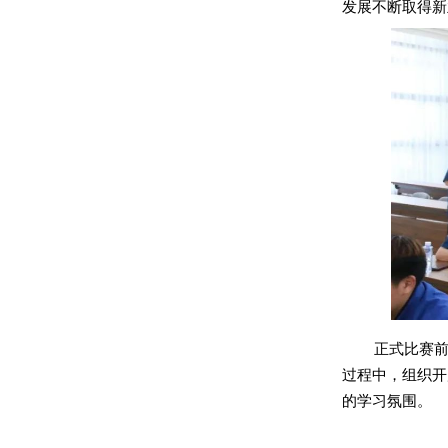
发展不断取得新
正式比赛
过程中，组织开
的学习氛围。