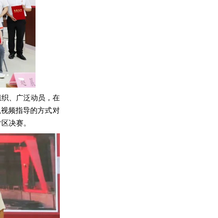
组织、广泛动员，在
以视频指导的方式对
片区决赛。