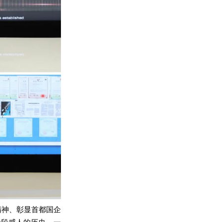
精神、彰显首都国企