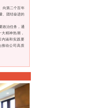
、向第二个百年
量、团结奋进的
要政治任务，通
十大精神热潮，
富内涵和实践要
为推动公司高质