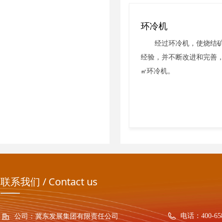
环冷机
经过环冷机，使烧结矿温
经验，并不断改进和完善，
环冷机。
㎡
联系我们 / Contact us
电话：
400-65
公司：
冀东发展集团有限责任公司