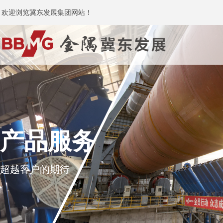
欢迎浏览冀东发展集团网站！
产品服务
超越客户的期待