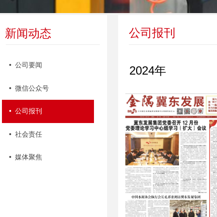
公司报刊
新闻动态
넸
公司要闻
2024年
넸
微信公众号
넸
公司报刊
넸
社会责任
넸
媒体聚焦