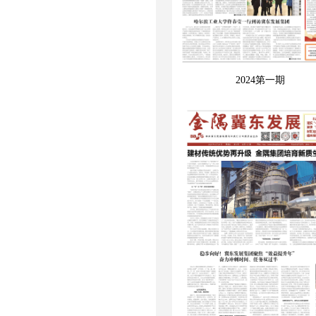
2024第一期