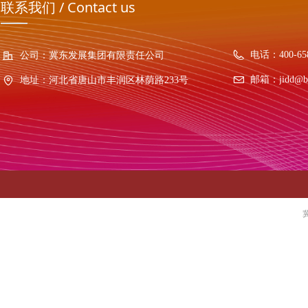
联系我们 / Contact us
电话：
400-65
公司：
冀东发展集团有限责任公司
邮箱：
jidd@b
地址：
河北省唐山市丰润区林荫路233号
冀