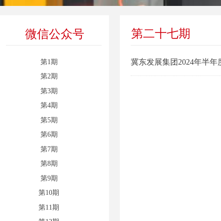
第二十七期
微信公众号
冀东发展集团2024年半
第1期
第2期
第3期
第4期
第5期
第6期
第7期
第8期
第9期
第10期
第11期