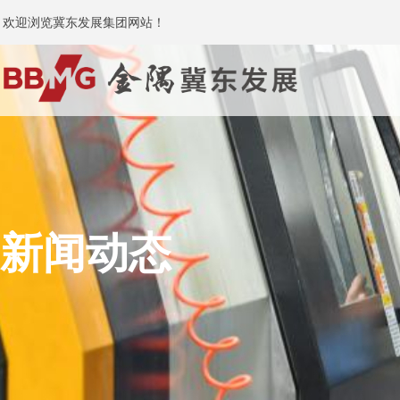
欢迎浏览冀东发展集团网站！
新闻动态